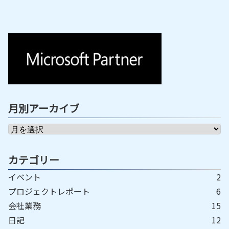
月別アーカイブ
カテゴリー
イベント
2
プロジェクトレポート
6
会社業務
15
日記
12