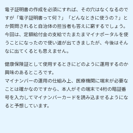
電子証明書の作成を必須にすれば、その穴はなくなるので
すが「電子証明書って何？」「どんなときに使うの？」と
か質問されると自治体の担当者も答えに窮するでしょう。
今回は、定額給付金の支給でたまたまマイナポータルを使
うことになったので使い道が出てきましたが、今後はそん
なに出てくるとも思えません。
健康保険証として使用するときにどのように運用するのか
興味のあるところです。
マイナンバーの運用の仕組み上、医療機関に端末が必要な
ことは確かなのですから、本人がその端末で4桁の暗証番
号を入力してマイナンバーカードを読み込ませるようにな
ると予想しています。