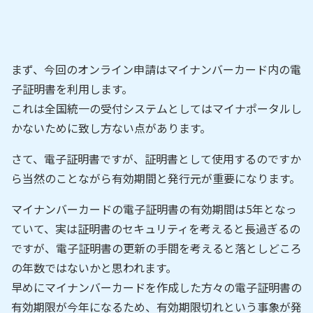
まず、今回のオンライン申請はマイナンバーカード内の電
子証明書を利用します。
これは全国統一の受付システムとしてはマイナポータルし
かないために致し方ない点があります。
さて、電子証明書ですが、証明書として使用するのですか
ら当然のことながら有効期間と発行元が重要になります。
マイナンバーカードの電子証明書の有効期間は5年となっ
ていて、実は証明書のセキュリティを考えると長過ぎるの
ですが、電子証明書の更新の手間を考えると落としどころ
の年数ではないかと思われます。
早めにマイナンバーカードを作成した方々の電子証明書の
有効期限が今年になるため、有効期限切れという事象が発