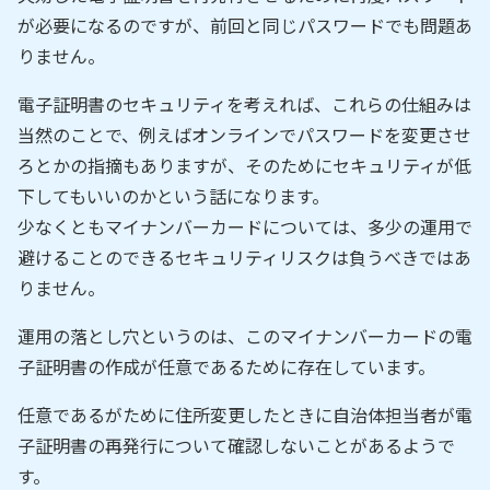
が必要になるのですが、前回と同じパスワードでも問題あ
りません。
電子証明書のセキュリティを考えれば、これらの仕組みは
当然のことで、例えばオンラインでパスワードを変更させ
ろとかの指摘もありますが、そのためにセキュリティが低
下してもいいのかという話になります。
少なくともマイナンバーカードについては、多少の運用で
避けることのできるセキュリティリスクは負うべきではあ
りません。
運用の落とし穴というのは、このマイナンバーカードの電
子証明書の作成が任意であるために存在しています。
任意であるがために住所変更したときに自治体担当者が電
子証明書の再発行について確認しないことがあるようで
す。