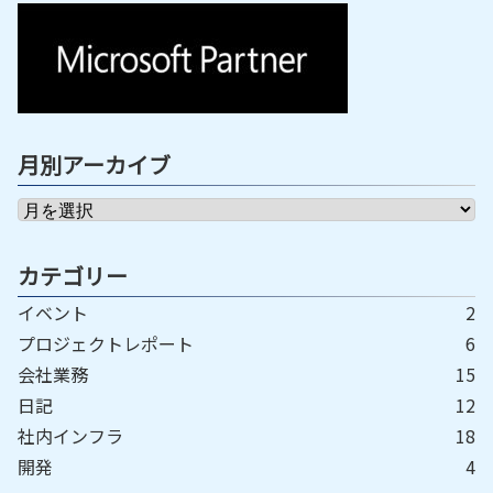
月別アーカイブ
カテゴリー
イベント
2
プロジェクトレポート
6
会社業務
15
日記
12
社内インフラ
18
開発
4