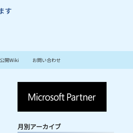
ます
公開Wiki
お問い合わせ
月別アーカイブ