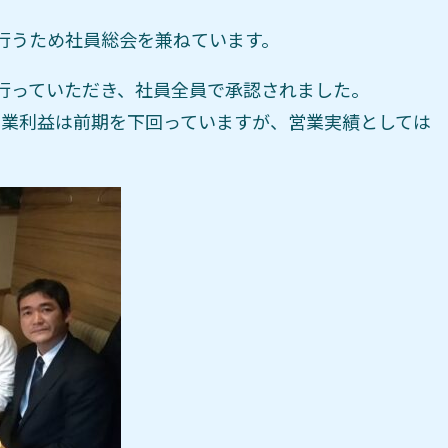
行うため社員総会を兼ねています。
行っていただき、社員全員で承認されました。
営業利益は前期を下回っていますが、営業実績としては