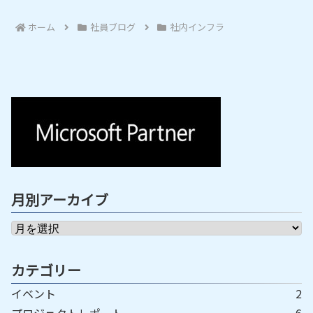
ホーム
社員ブログ
社内インフラ
月別アーカイブ
カテゴリー
イベント
2
プロジェクトレポート
6