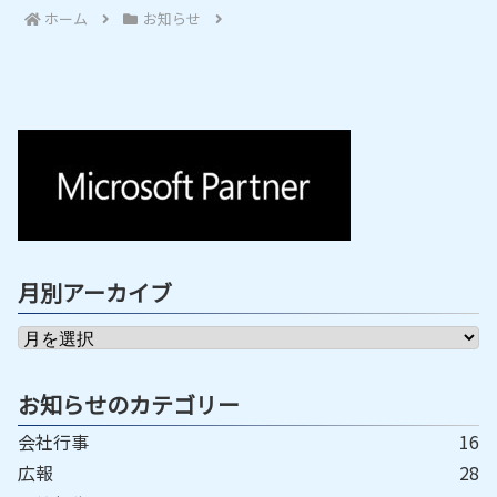
ホーム
お知らせ
月別アーカイブ
お知らせのカテゴリー
会社行事
16
広報
28