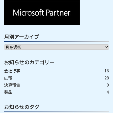
月別アーカイブ
お知らせのカテゴリー
会社行事
16
広報
28
決算報告
9
製品
4
お知らせのタグ