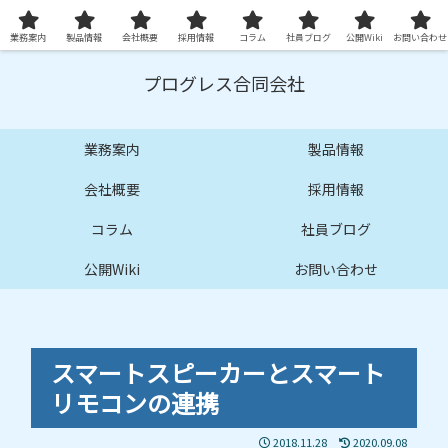
プロ品質の技術サービスとシステムを提供します
業務案内
製品情報
会社概要
採用情報
コラム
社員ブログ
公開Wiki
お問い合わせ
プログレス合同会社
業務案内
製品情報
会社概要
採用情報
コラム
社員ブログ
公開Wiki
お問い合わせ
スマートスピーカーとスマート
リモコンの連携
2018.11.28
2020.09.08