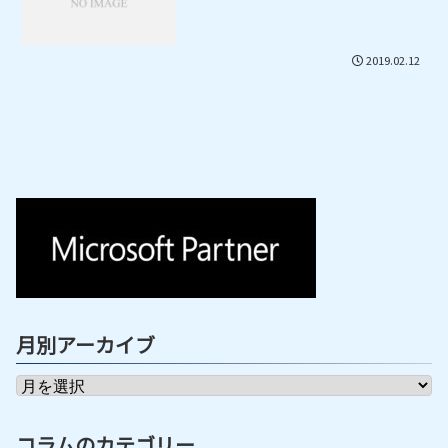
2019.02.12
月別アーカイブ
コラムのカテゴリー