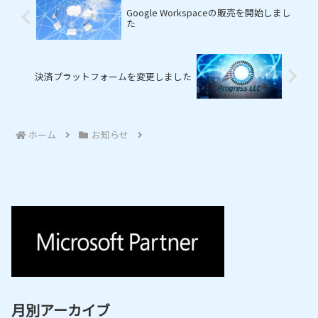
Google Workspaceの販売を開始しまし
た
決済プラットフォームを変更しました
ホーム
お知らせ
月別アーカイブ