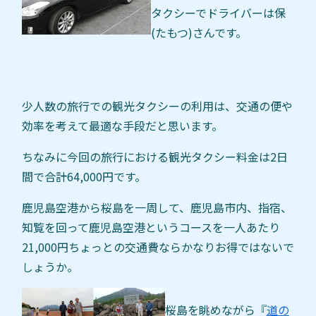
タクシーでドライバーは保
(たもつ)さんです。
少人数の旅行での観光タクシーの利用は、交通の便や
効率を考えて最適な手段だと思います。
ちなみに今回の旅行における観光タクシー料金は2日
間で合計64,000円です。
鹿児島空港から桜島を一周して、鹿児島市内、指宿、
知覧を回って鹿児島空港というコースを一人あたり
21,000円ちょっとの交通費ならかなりお得ではないで
しょうか。
桜島を眺めながら『
道の