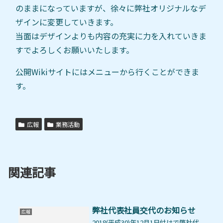
のままになっていますが、徐々に弊社オリジナルなデ
ザインに変更していきます。
当面はデザインよりも内容の充実に力を入れていきま
すでよろしくお願いいたします。
公開Wikiサイトにはメニューから行くことができま
す。
広報
業務活動
関連記事
弊社代表社員交代のお知らせ
広報
2018(平成30)年12月1日付けで弊社代