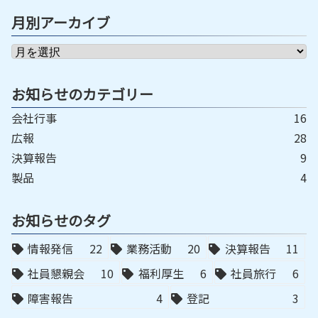
月別アーカイブ
お知らせのカテゴリー
会社行事
16
広報
28
決算報告
9
製品
4
お知らせのタグ
情報発信
22
業務活動
20
決算報告
11
社員懇親会
10
福利厚生
6
社員旅行
6
障害報告
4
登記
3