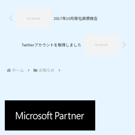
2017年10月度社員懇親会
Twitterアカウントを取得しました
ホーム
お知らせ